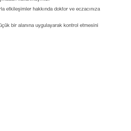
la etkileşimler hakkında doktor ve eczacınıza
üçük bir alanına uygulayarak kontrol etmesini