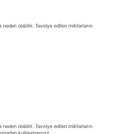
 neden olabilir. Tavsiye edilen miktarların
 neden olabilir. Tavsiye edilen miktarların
nışmadan kullanmayınız.